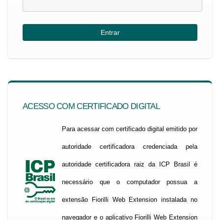
ACESSO COM CERTIFICADO DIGITAL
Para acessar com certificado digital emitido por
autoridade certificadora credenciada pela
autoridade certificadora raiz da ICP Brasil é
necessário que o computador possua a
extensão Fiorilli Web Extension instalada no
navegador e o aplicativo Fiorilli Web Extension