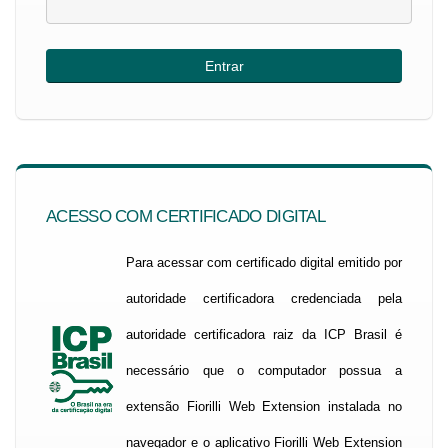
ACESSO COM CERTIFICADO DIGITAL
Para acessar com certificado digital emitido por
autoridade certificadora credenciada pela
autoridade certificadora raiz da ICP Brasil é
necessário que o computador possua a
extensão Fiorilli Web Extension instalada no
navegador e o aplicativo Fiorilli Web Extension