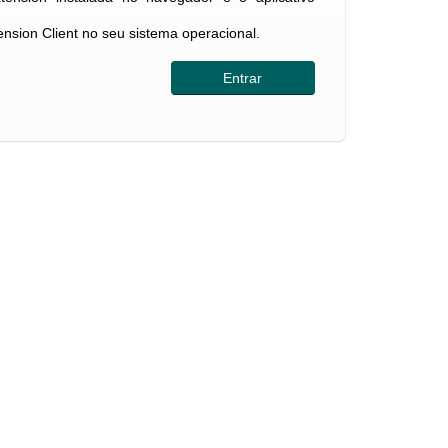
tension Client no seu sistema operacional.