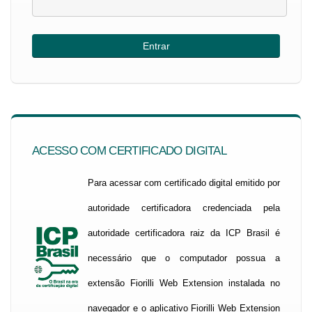
ACESSO COM CERTIFICADO DIGITAL
Para acessar com certificado digital emitido por
autoridade certificadora credenciada pela
autoridade certificadora raiz da ICP Brasil é
necessário que o computador possua a
extensão Fiorilli Web Extension instalada no
navegador e o aplicativo Fiorilli Web Extension