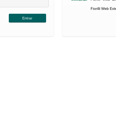
Fiorilli Web Ex