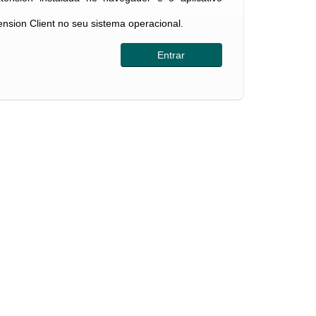
tension Client no seu sistema operacional.