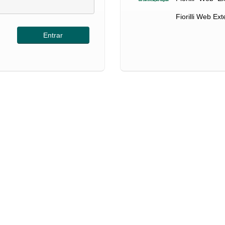
Fiorilli Web Ex