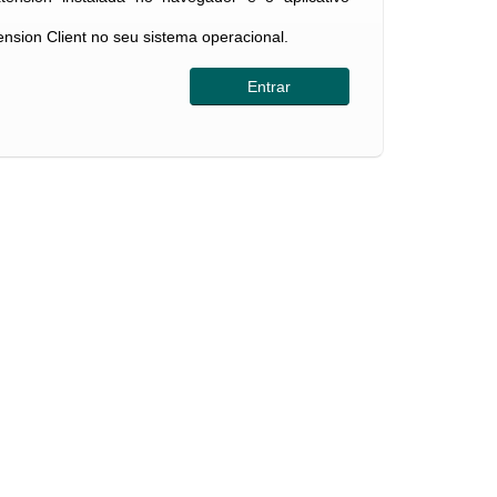
tension Client no seu sistema operacional.