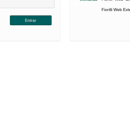
Fiorilli Web Ex