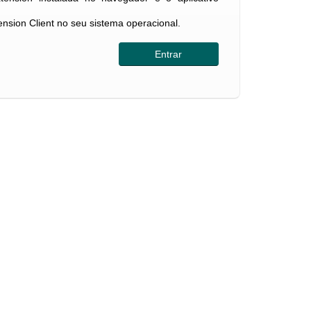
tension Client no seu sistema operacional.