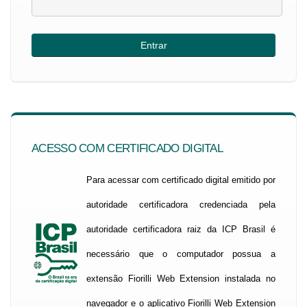
ACESSO COM CERTIFICADO DIGITAL
Para acessar com certificado digital emitido por
autoridade certificadora credenciada pela
autoridade certificadora raiz da ICP Brasil é
necessário que o computador possua a
extensão Fiorilli Web Extension instalada no
navegador e o aplicativo Fiorilli Web Extension