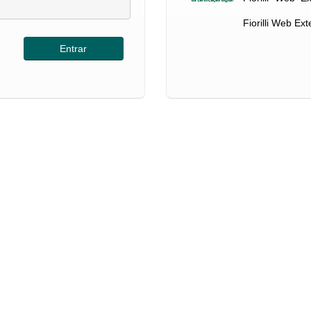
Fiorilli Web Ex