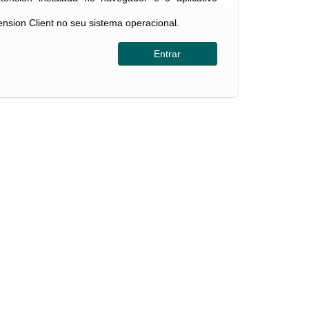
tension Client no seu sistema operacional.