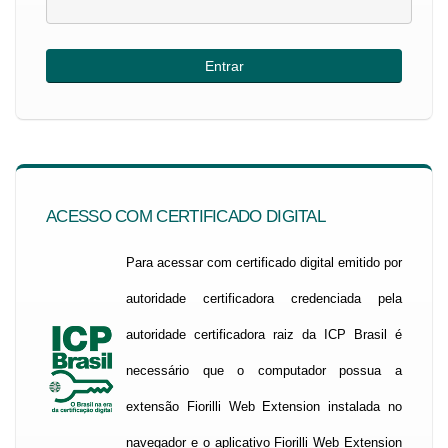
ACESSO COM CERTIFICADO DIGITAL
Para acessar com certificado digital emitido por
autoridade certificadora credenciada pela
autoridade certificadora raiz da ICP Brasil é
necessário que o computador possua a
extensão Fiorilli Web Extension instalada no
navegador e o aplicativo Fiorilli Web Extension