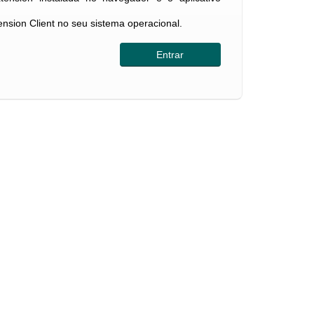
tension Client no seu sistema operacional.