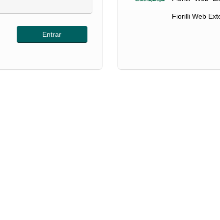
Fiorilli Web Ex