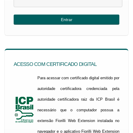
ACESSO COM CERTIFICADO DIGITAL
Para acessar com certificado digital emitido por
autoridade certificadora credenciada pela
autoridade certificadora raiz da ICP Brasil é
necessário que o computador possua a
extensão Fiorilli Web Extension instalada no
navegador e o aplicativo Fiorilli Web Extension