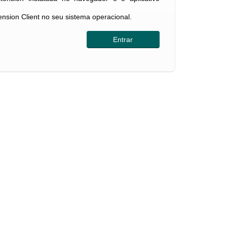
tension Client no seu sistema operacional.