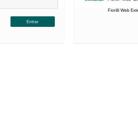
Fiorilli Web Ex