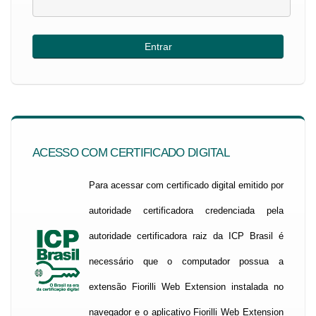
ACESSO COM CERTIFICADO DIGITAL
Para acessar com certificado digital emitido por
autoridade certificadora credenciada pela
autoridade certificadora raiz da ICP Brasil é
necessário que o computador possua a
extensão Fiorilli Web Extension instalada no
navegador e o aplicativo Fiorilli Web Extension