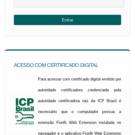
ACESSO COM CERTIFICADO DIGITAL
Para acessar com certificado digital emitido por
autoridade certificadora credenciada pela
autoridade certificadora raiz da ICP Brasil é
necessário que o computador possua a
extensão Fiorilli Web Extension instalada no
navegador e o aplicativo Fiorilli Web Extension