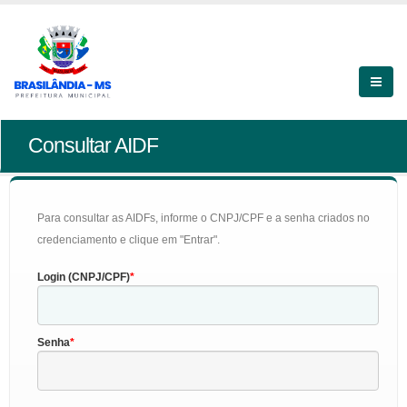
Consultar AIDF
Para consultar as AIDFs, informe o CNPJ/CPF e a senha criados no
credenciamento e clique em "Entrar".
Login (CNPJ/CPF)
Senha