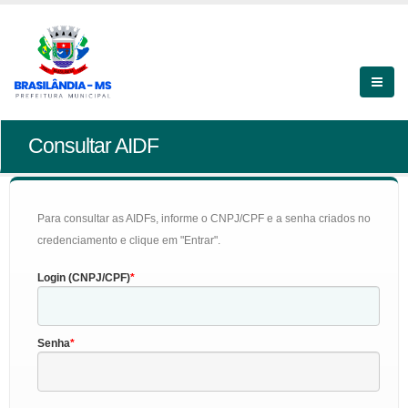
Consultar AIDF
Para consultar as AIDFs, informe o CNPJ/CPF e a senha criados no
credenciamento e clique em "Entrar".
Login (CNPJ/CPF)
Senha