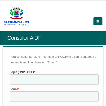
Consultar AIDF
Para consultar as AIDFs, informe o CNPJ/CPF e a senha criados no
credenciamento e clique em "Entrar".
Login (CNPJ/CPF)
Senha