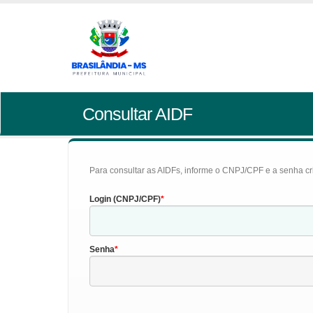
Consultar AIDF
Para consultar as AIDFs, informe o CNPJ/CPF e a senha cr
Login (CNPJ/CPF)
Senha