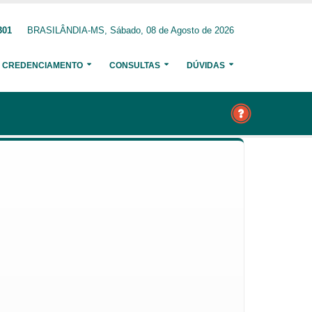
301
BRASILÂNDIA-MS, Sábado, 08 de Agosto de 2026
CREDENCIAMENTO
CONSULTAS
DÚVIDAS