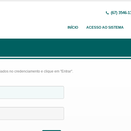
(67) 3546-1
INÍCIO
ACESSO AO SISTEMA
iados no credenciamento e clique em "Entrar".