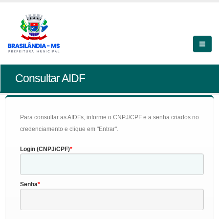
Consultar AIDF
Para consultar as AIDFs, informe o CNPJ/CPF e a senha criados no
credenciamento e clique em "Entrar".
Login (CNPJ/CPF)
Senha