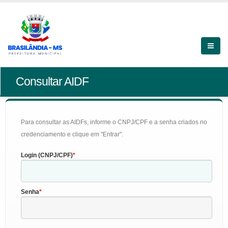
Consultar AIDF
Para consultar as AIDFs, informe o CNPJ/CPF e a senha criados no
credenciamento e clique em "Entrar".
Login (CNPJ/CPF)
Senha