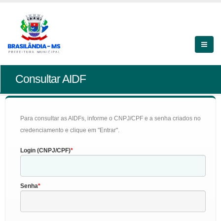
Consultar AIDF
Para consultar as AIDFs, informe o CNPJ/CPF e a senha criados no
credenciamento e clique em "Entrar".
Login (CNPJ/CPF)
Senha