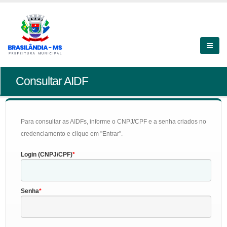
Consultar AIDF
Para consultar as AIDFs, informe o CNPJ/CPF e a senha criados no
credenciamento e clique em "Entrar".
Login (CNPJ/CPF)
Senha