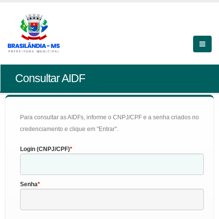
Consultar AIDF
Para consultar as AIDFs, informe o CNPJ/CPF e a senha criados no
credenciamento e clique em "Entrar".
Login (CNPJ/CPF)
Senha