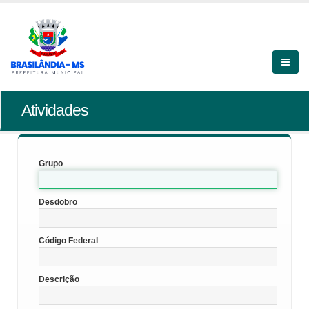
Atividades
Grupo
Desdobro
Código Federal
Descrição