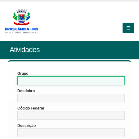
Atividades
Grupo
Desdobro
Código Federal
Descrição