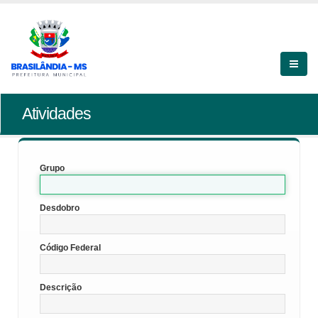
Atividades
Grupo
Desdobro
Código Federal
Descrição