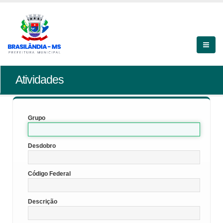
Atividades
Grupo
Desdobro
Código Federal
Descrição