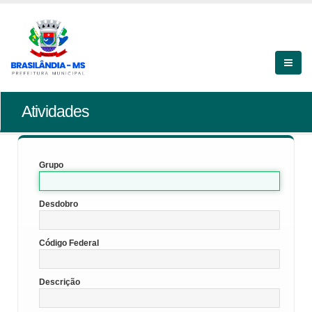
Atividades
Grupo
Desdobro
Código Federal
Descrição