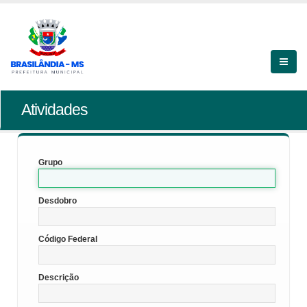
Atividades
Grupo
Desdobro
Código Federal
Descrição