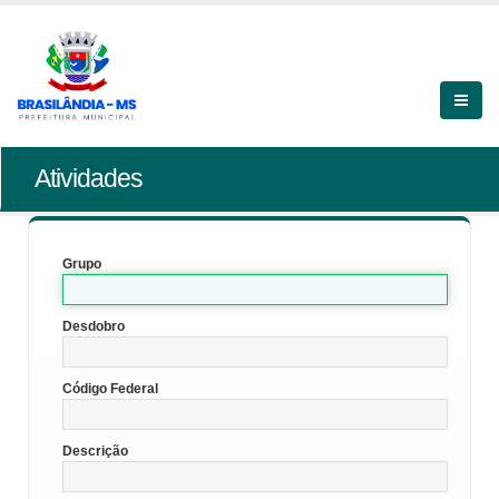
Atividades
Grupo
Desdobro
Código Federal
Descrição