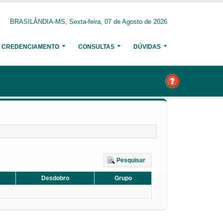
BRASILÂNDIA-MS, Sexta-feira, 07 de Agosto de 2026
CREDENCIAMENTO
CONSULTAS
DÚVIDAS
Pesquisar
Desdobro
Grupo