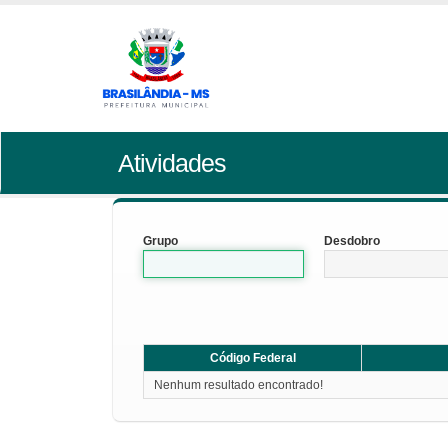
Atividades
Grupo
Desdobro
Código Federal
Nenhum resultado encontrado!