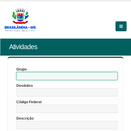
Atividades
Grupo
Desdobro
Código Federal
Descrição