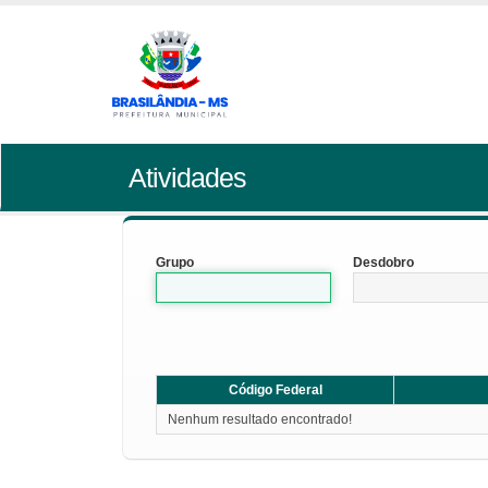
Atividades
Grupo
Desdobro
Código Federal
Nenhum resultado encontrado!