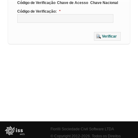
Código de Verificação
Chave de Acesso
Chave Nacional
Código de Verificação:
*
Verificar
Fiorilli Sociedade Civil Software LTDA
© Copyright 2012-2026. Todos os Direitos