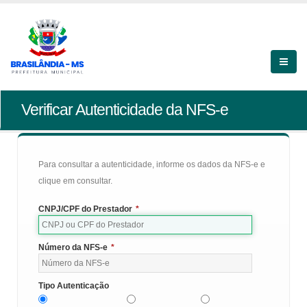
Verificar Autenticidade da NFS-e
Para consultar a autenticidade, informe os dados da NFS-e e
clique em consultar.
CNPJ/CPF do Prestador
*
Número da NFS-e
*
Tipo Autenticação