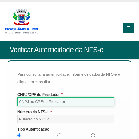
Verificar Autenticidade da NFS-e
Para consultar a autenticidade, informe os dados da NFS-e e
clique em consultar.
CNPJ/CPF do Prestador
*
Número da NFS-e
*
Tipo Autenticação