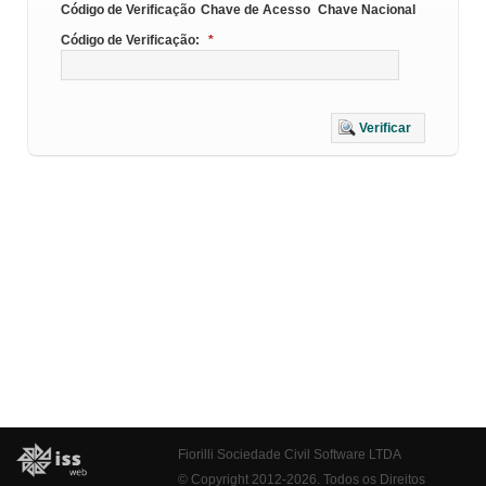
Código de Verificação
Chave de Acesso
Chave Nacional
Código de Verificação:
*
Verificar
Fiorilli Sociedade Civil Software LTDA
© Copyright 2012-2026. Todos os Direitos