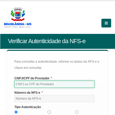
Verificar Autenticidade da NFS-e
Para consultar a autenticidade, informe os dados da NFS-e e
clique em consultar.
CNPJ/CPF do Prestador
*
Número da NFS-e
*
Tipo Autenticação