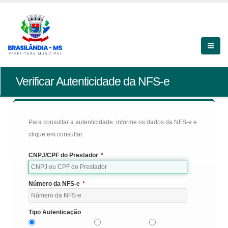
Verificar Autenticidade da NFS-e
Para consultar a autenticidade, informe os dados da NFS-e e
clique em consultar.
CNPJ/CPF do Prestador
*
Número da NFS-e
*
Tipo Autenticação