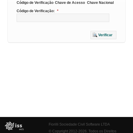
Código de Verificação
Chave de Acesso
Chave Nacional
Código de Verificação:
*
Verificar
Fiorilli Sociedade Civil Software LTDA
© Copyright 2012-2026. Todos os Direitos