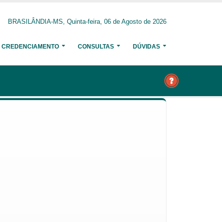
BRASILÂNDIA-MS, Quinta-feira, 06 de Agosto de 2026
CREDENCIAMENTO
CONSULTAS
DÚVIDAS