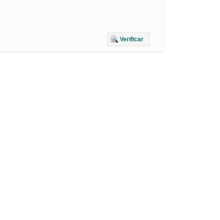
Verificar