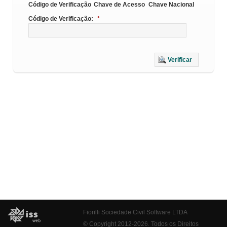
Código de Verificação
Chave de Acesso
Chave Nacional
Código de Verificação:
*
Verificar
Fiorilli Sociedade Civil Software LTDA
© Copyright 2012-2026. Todos os Direitos