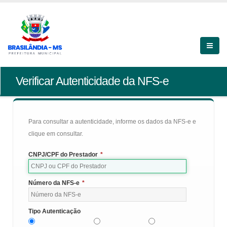
Verificar Autenticidade da NFS-e
Para consultar a autenticidade, informe os dados da NFS-e e
clique em consultar.
CNPJ/CPF do Prestador
*
Número da NFS-e
*
Tipo Autenticação