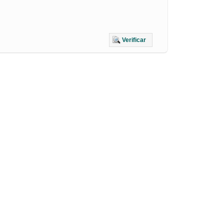
Verificar