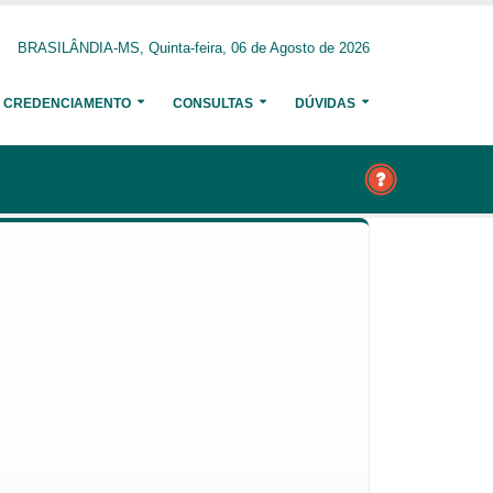
BRASILÂNDIA-MS, Quinta-feira, 06 de Agosto de 2026
CREDENCIAMENTO
CONSULTAS
DÚVIDAS