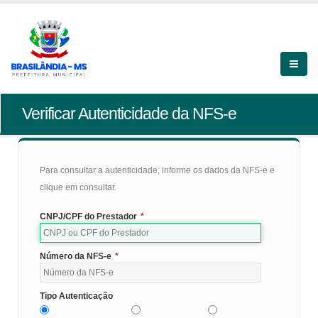
Verificar Autenticidade da NFS-e
Para consultar a autenticidade, informe os dados da NFS-e e
clique em consultar.
CNPJ/CPF do Prestador
*
Número da NFS-e
*
Tipo Autenticação