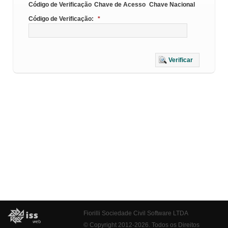
Código de Verificação
Chave de Acesso
Chave Nacional
Código de Verificação:
*
Verificar
Fiorilli Sociedade Civil Software LTDA
© Copyright 2012-2026. Todos os Direitos