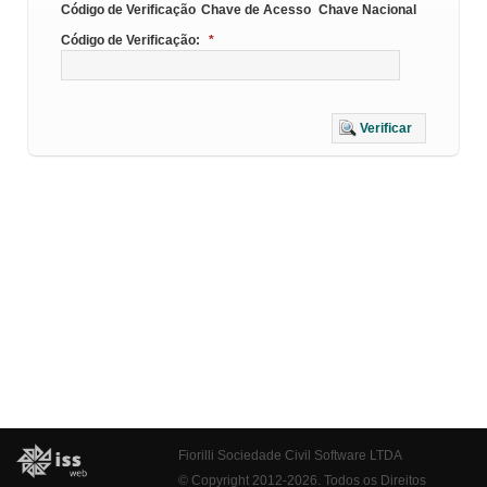
Código de Verificação
Chave de Acesso
Chave Nacional
Código de Verificação:
*
Verificar
Fiorilli Sociedade Civil Software LTDA
© Copyright 2012-2026. Todos os Direitos