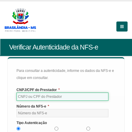
Verificar Autenticidade da NFS-e
Para consultar a autenticidade, informe os dados da NFS-e e
clique em consultar.
CNPJ/CPF do Prestador
*
Número da NFS-e
*
Tipo Autenticação