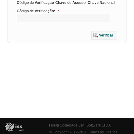
Código de Verificação
Chave de Acesso
Chave Nacional
Código de Verificação:
*
Verificar
Fiorilli Sociedade Civil Software LTDA
© Copyright 2012-2026. Todos os Direitos