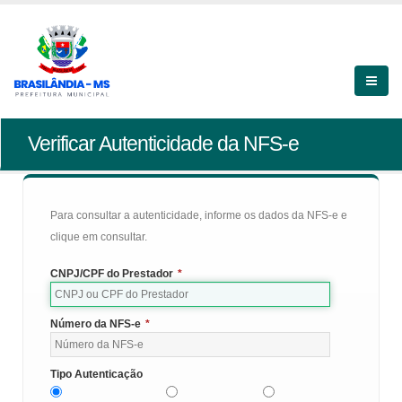
Verificar Autenticidade da NFS-e
Para consultar a autenticidade, informe os dados da NFS-e e
clique em consultar.
CNPJ/CPF do Prestador
*
Número da NFS-e
*
Tipo Autenticação