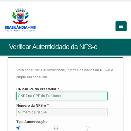
Verificar Autenticidade da NFS-e
Para consultar a autenticidade, informe os dados da NFS-e e
clique em consultar.
CNPJ/CPF do Prestador
*
Número da NFS-e
*
Tipo Autenticação