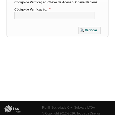
Código de Verificação
Chave de Acesso
Chave Nacional
Código de Verificação:
*
Verificar
Fiorilli Sociedade Civil Software LTDA
© Copyright 2012-2026. Todos os Direitos