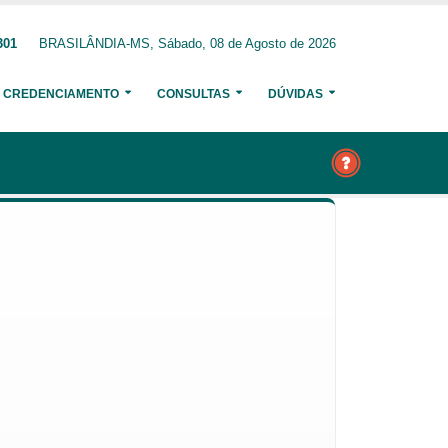
301
BRASILÂNDIA-MS, Sábado, 08 de Agosto de 2026
CREDENCIAMENTO
CONSULTAS
DÚVIDAS