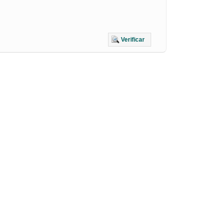
Verificar