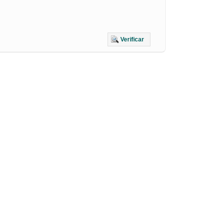
Verificar