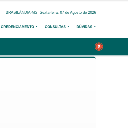
BRASILÂNDIA-MS, Sexta-feira, 07 de Agosto de 2026
CREDENCIAMENTO
CONSULTAS
DÚVIDAS