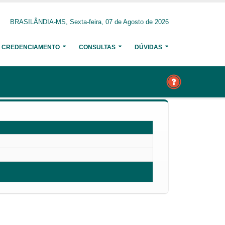
BRASILÂNDIA-MS, Sexta-feira, 07 de Agosto de 2026
CREDENCIAMENTO
CONSULTAS
DÚVIDAS