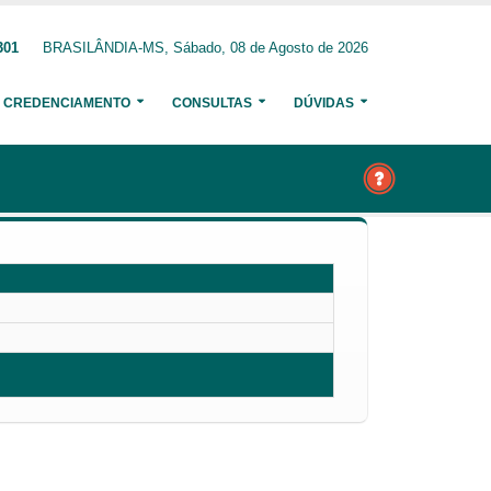
301
BRASILÂNDIA-MS, Sábado, 08 de Agosto de 2026
CREDENCIAMENTO
CONSULTAS
DÚVIDAS