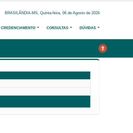
BRASILÂNDIA-MS, Quinta-feira, 06 de Agosto de 2026
CREDENCIAMENTO
CONSULTAS
DÚVIDAS